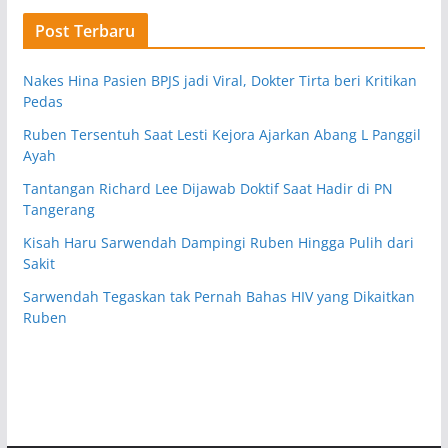
Post Terbaru
Nakes Hina Pasien BPJS jadi Viral, Dokter Tirta beri Kritikan
Pedas
Ruben Tersentuh Saat Lesti Kejora Ajarkan Abang L Panggil
Ayah
Tantangan Richard Lee Dijawab Doktif Saat Hadir di PN
Tangerang
Kisah Haru Sarwendah Dampingi Ruben Hingga Pulih dari
Sakit
Sarwendah Tegaskan tak Pernah Bahas HIV yang Dikaitkan
Ruben