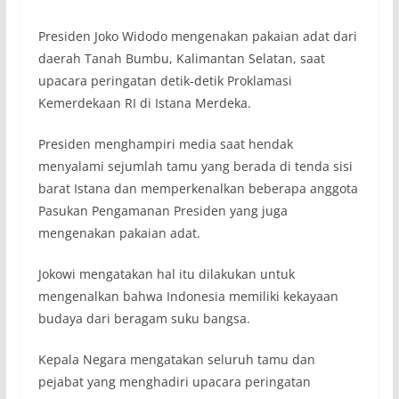
Presiden Joko Widodo mengenakan pakaian adat dari
daerah Tanah Bumbu, Kalimantan Selatan, saat
upacara peringatan detik-detik Proklamasi
Kemerdekaan RI di Istana Merdeka.
Presiden menghampiri media saat hendak
menyalami sejumlah tamu yang berada di tenda sisi
barat Istana dan memperkenalkan beberapa anggota
Pasukan Pengamanan Presiden yang juga
mengenakan pakaian adat.
Jokowi mengatakan hal itu dilakukan untuk
mengenalkan bahwa Indonesia memiliki kekayaan
budaya dari beragam suku bangsa.
Kepala Negara mengatakan seluruh tamu dan
pejabat yang menghadiri upacara peringatan