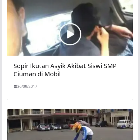
Sopir Ikutan Asyik Akibat Siswi SMP
Ciuman di Mobil
30/09/2017