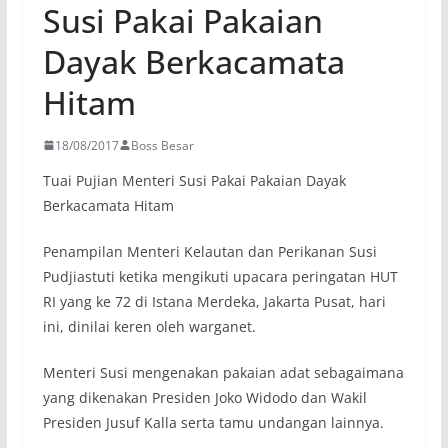
Susi Pakai Pakaian
Dayak Berkacamata
Hitam
18/08/2017
Boss Besar
Tuai Pujian Menteri Susi Pakai Pakaian Dayak
Berkacamata Hitam
Penampilan Menteri Kelautan dan Perikanan Susi
Pudjiastuti ketika mengikuti upacara peringatan HUT
RI yang ke 72 di Istana Merdeka, Jakarta Pusat, hari
ini, dinilai keren oleh warganet.
Menteri Susi mengenakan pakaian adat sebagaimana
yang dikenakan Presiden Joko Widodo dan Wakil
Presiden Jusuf Kalla serta tamu undangan lainnya.