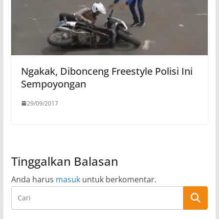
Ngakak, Dibonceng Freestyle Polisi Ini
Sempoyongan
29/09/2017
Tinggalkan Balasan
Anda harus
masuk
untuk berkomentar.