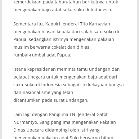
kemerdekaan pada tahun-tahun berikutnya untuk
mengenakan baju adat suku-suku di Indonesia.
Sementara itu, Kapolri Jenderal Tito Karnavian
mengenakan hiasan kepala dari salah satu suku di
Papua, sedangkan istrinya mengenakan pakaian
muslim berwarna cokelat dan dihiasi
rumbai-rumbai adat Papua.
Istana kepresidenan meminta tamu undangan dan
pejabat negara untuk mengenakan baju adat dari
suku-suku di Indonesia sebagai ciri kekayaan bangsa
dan nasionalisme yang telah
dicantumkan pada surat undangan.
Lain lagi dengan Panglima TNI Jenderal Gatot
Nurmantyo. Sang panglima mengenakan Pakaian
Dinas Upacara didampingi oleh istri yang
mengenakan pakaian adat Solo berwarna hitam.