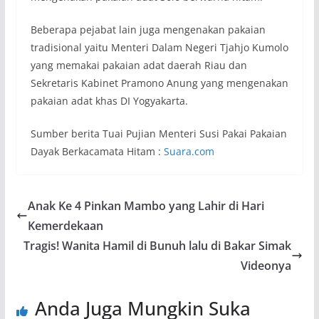
Beberapa pejabat lain juga mengenakan pakaian
tradisional yaitu Menteri Dalam Negeri Tjahjo Kumolo
yang memakai pakaian adat daerah Riau dan
Sekretaris Kabinet Pramono Anung yang mengenakan
pakaian adat khas DI Yogyakarta.
Sumber berita Tuai Pujian Menteri Susi Pakai Pakaian
Dayak Berkacamata Hitam :
Suara.com
Anak Ke 4 Pinkan Mambo yang Lahir di Hari
Kemerdekaan
Tragis! Wanita Hamil di Bunuh lalu di Bakar Simak
Videonya
Anda Juga Mungkin Suka