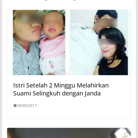
Istri Setelah 2 Minggu Melahirkan
Suami Selingkuh dengan Janda
30/09/2017