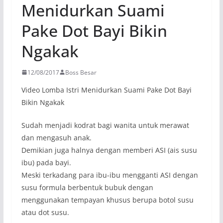
Menidurkan Suami
Pake Dot Bayi Bikin
Ngakak
12/08/2017
Boss Besar
Video Lomba Istri Menidurkan Suami Pake Dot Bayi
Bikin Ngakak
Sudah menjadi kodrat bagi wanita untuk merawat
dan mengasuh anak.
Demikian juga halnya dengan memberi ASI (ais susu
ibu) pada bayi.
Meski terkadang para ibu-ibu mengganti ASI dengan
susu formula berbentuk bubuk dengan
menggunakan tempayan khusus berupa botol susu
atau dot susu.