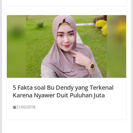
5 Fakta soal Bu Dendy yang Terkenal
Karena Nyawer Duit Puluhan Juta
21/02/2018