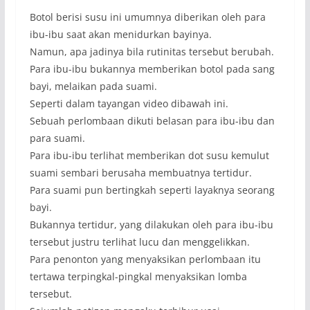
Botol berisi susu ini umumnya diberikan oleh para
ibu-ibu saat akan menidurkan bayinya.
Namun, apa jadinya bila rutinitas tersebut berubah.
Para ibu-ibu bukannya memberikan botol pada sang
bayi, melaikan pada suami.
Seperti dalam tayangan video dibawah ini.
Sebuah perlombaan dikuti belasan para ibu-ibu dan
para suami.
Para ibu-ibu terlihat memberikan dot susu kemulut
suami sembari berusaha membuatnya tertidur.
Para suami pun bertingkah seperti layaknya seorang
bayi.
Bukannya tertidur, yang dilakukan oleh para ibu-ibu
tersebut justru terlihat lucu dan menggelikkan.
Para penonton yang menyaksikan perlombaan itu
tertawa terpingkal-pingkal menyaksikan lomba
tersebut.