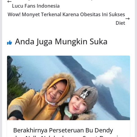
Lucu Fans Indonesia
Wow! Monyet Terkenal Karena Obesitas Ini Sukses
Diet
Anda Juga Mungkin Suka
Berakhirnya Perseteruan Bu Dendy