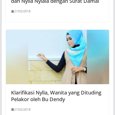
dan Nylla Nylala dengan Surat Damai
21/02/2018
Klarifikasi Nylla, Wanita yang Dituding
Pelakor oleh Bu Dendy
21/02/2018