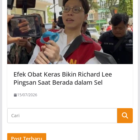
Efek Obat Keras Bikin Richard Lee
Pingsan Saat Berada dalam Sel
15/07/2026
Post Terbaru