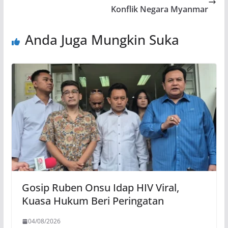
Konflik Negara Myanmar
Anda Juga Mungkin Suka
Gosip Ruben Onsu Idap HIV Viral,
Kuasa Hukum Beri Peringatan
04/08/2026