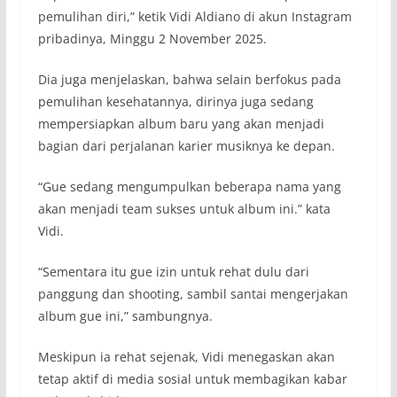
pemulihan diri,” ketik Vidi Aldiano di akun Instagram
pribadinya, Minggu 2 November 2025.
Dia juga menjelaskan, bahwa selain berfokus pada
pemulihan kesehatannya, dirinya juga sedang
mempersiapkan album baru yang akan menjadi
bagian dari perjalanan karier musiknya ke depan.
“Gue sedang mengumpulkan beberapa nama yang
akan menjadi team sukses untuk album ini.” kata
Vidi.
“Sementara itu gue izin untuk rehat dulu dari
panggung dan shooting, sambil santai mengerjakan
album gue ini,” sambungnya.
Meskipun ia rehat sejenak, Vidi menegaskan akan
tetap aktif di media sosial untuk membagikan kabar