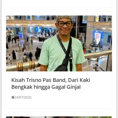
Kisah Trisno Pas Band, Dari Kaki
Bengkak hingga Gagal Ginjal
24/07/2026