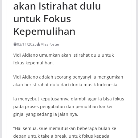
akan Istirahat dulu
untuk Fokus
Kepemulihan
03/11/2025
MissPoster
Vidi Aldiano umumkan akan istirahat dulu untuk
fokus kepemulihan.
Vidi Aldiano adalah seorang penyanyi ia mengumkan
akan beristirahat dulu dari dunia musik Indonesia.
Ia menyebut keputusannya diambil agar ia bisa fokus
pada proses pengobatan dan pemulihan kanker
ginjal yang sedang ia jalaninya.
“Hai semua. Gue memutuskan beberapa bulan ke
depan untuk take a break, untuk fokus kepada