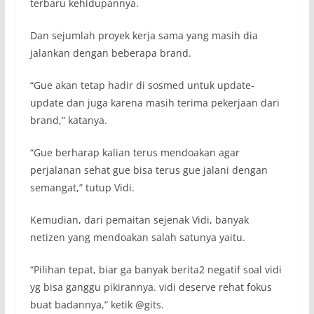
terbaru kehidupannya.
Dan sejumlah proyek kerja sama yang masih dia
jalankan dengan beberapa brand.
“Gue akan tetap hadir di sosmed untuk update-
update dan juga karena masih terima pekerjaan dari
brand,” katanya.
“Gue berharap kalian terus mendoakan agar
perjalanan sehat gue bisa terus gue jalani dengan
semangat,” tutup Vidi.
Kemudian, dari pemaitan sejenak Vidi, banyak
netizen yang mendoakan salah satunya yaitu.
“Pilihan tepat, biar ga banyak berita2 negatif soal vidi
yg bisa ganggu pikirannya. vidi deserve rehat fokus
buat badannya,” ketik @gits.