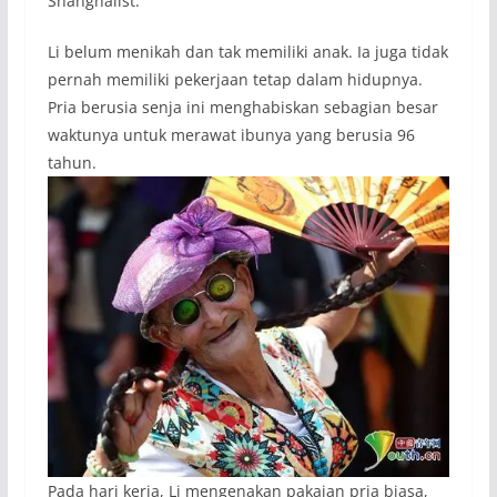
Shanghaiist.
Li belum menikah dan tak memiliki anak. Ia juga tidak
pernah memiliki pekerjaan tetap dalam hidupnya.
Pria berusia senja ini menghabiskan sebagian besar
waktunya untuk merawat ibunya yang berusia 96
tahun.
Pada hari kerja, Li mengenakan pakaian pria biasa,