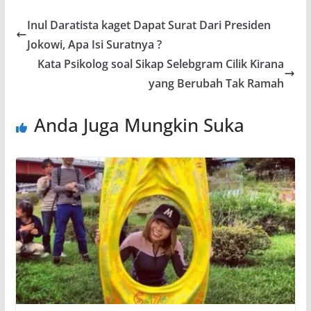
Inul Daratista kaget Dapat Surat Dari Presiden
Jokowi, Apa Isi Suratnya ?
Kata Psikolog soal Sikap Selebgram Cilik Kirana
yang Berubah Tak Ramah
Anda Juga Mungkin Suka