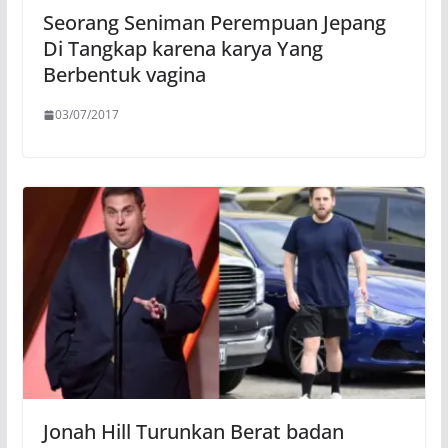
Seorang Seniman Perempuan Jepang
Di Tangkap karena karya Yang
Berbentuk vagina
03/07/2017
Jonah Hill Turunkan Berat badan