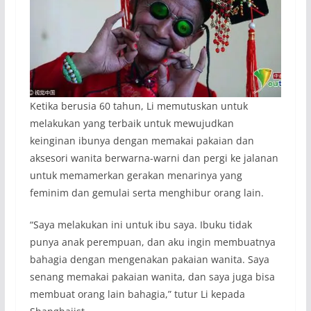
Ketika berusia 60 tahun, Li memutuskan untuk
melakukan yang terbaik untuk mewujudkan
keinginan ibunya dengan memakai pakaian dan
aksesori wanita berwarna-warni dan pergi ke jalanan
untuk memamerkan gerakan menarinya yang
feminim dan gemulai serta menghibur orang lain.
“Saya melakukan ini untuk ibu saya. Ibuku tidak
punya anak perempuan, dan aku ingin membuatnya
bahagia dengan mengenakan pakaian wanita. Saya
senang memakai pakaian wanita, dan saya juga bisa
membuat orang lain bahagia,” tutur Li kepada