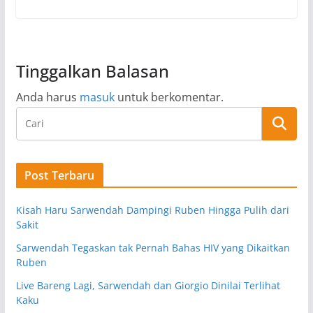
Tinggalkan Balasan
Anda harus
masuk
untuk berkomentar.
Post Terbaru
Kisah Haru Sarwendah Dampingi Ruben Hingga Pulih dari
Sakit
Sarwendah Tegaskan tak Pernah Bahas HIV yang Dikaitkan
Ruben
Live Bareng Lagi, Sarwendah dan Giorgio Dinilai Terlihat
Kaku