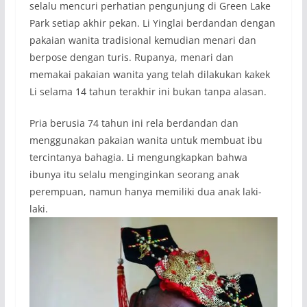
selalu mencuri perhatian pengunjung di Green Lake
Park setiap akhir pekan. Li Yinglai berdandan dengan
pakaian wanita tradisional kemudian menari dan
berpose dengan turis. Rupanya, menari dan
memakai pakaian wanita yang telah dilakukan kakek
Li selama 14 tahun terakhir ini bukan tanpa alasan.
Pria berusia 74 tahun ini rela berdandan dan
menggunakan pakaian wanita untuk membuat ibu
tercintanya bahagia. Li mengungkapkan bahwa
ibunya itu selalu menginginkan seorang anak
perempuan, namun hanya memiliki dua anak laki-
laki.