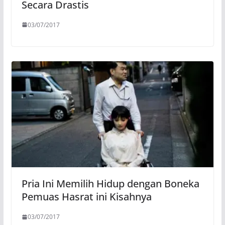
Secara Drastis
03/07/2017
Pria Ini Memilih Hidup dengan Boneka
Pemuas Hasrat ini Kisahnya
03/07/2017