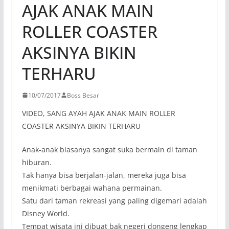
AJAK ANAK MAIN
ROLLER COASTER
AKSINYA BIKIN
TERHARU
10/07/2017
Boss Besar
VIDEO, SANG AYAH AJAK ANAK MAIN ROLLER
COASTER AKSINYA BIKIN TERHARU
Anak-anak biasanya sangat suka bermain di taman
hiburan.
Tak hanya bisa berjalan-jalan, mereka juga bisa
menikmati berbagai wahana permainan.
Satu dari taman rekreasi yang paling digemari adalah
Disney World.
Tempat wisata ini dibuat bak negeri dongeng lengkap