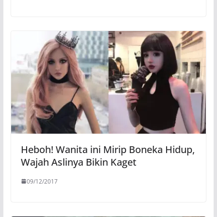
Heboh! Wanita ini Mirip Boneka Hidup,
Wajah Aslinya Bikin Kaget
09/12/2017