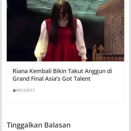
Riana Kembali Bikin Takut Anggun di
Grand Final Asia’s Got Talent
09/12/2017
Tinggalkan Balasan