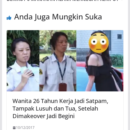
Anda Juga Mungkin Suka
Wanita 26 Tahun Kerja Jadi Satpam,
Tampak Lusuh dan Tua, Setelah
Dimakeover Jadi Begini
10/12/2017