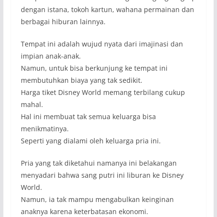
dengan istana, tokoh kartun, wahana permainan dan
berbagai hiburan lainnya.
Tempat ini adalah wujud nyata dari imajinasi dan
impian anak-anak.
Namun, untuk bisa berkunjung ke tempat ini
membutuhkan biaya yang tak sedikit.
Harga tiket Disney World memang terbilang cukup
mahal.
Hal ini membuat tak semua keluarga bisa
menikmatinya.
Seperti yang dialami oleh keluarga pria ini.
Pria yang tak diketahui namanya ini belakangan
menyadari bahwa sang putri ini liburan ke Disney
World.
Namun, ia tak mampu mengabulkan keinginan
anaknya karena keterbatasan ekonomi.