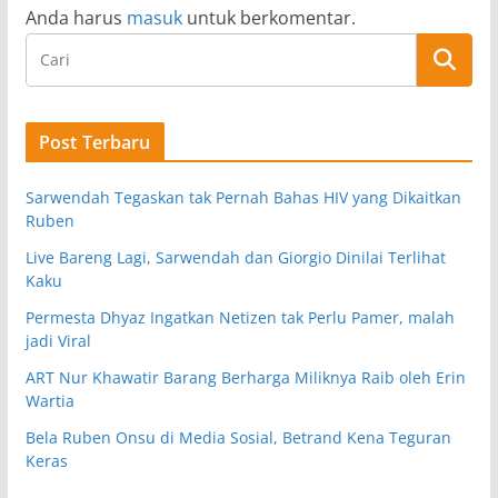
Anda harus
masuk
untuk berkomentar.
Post Terbaru
Sarwendah Tegaskan tak Pernah Bahas HIV yang Dikaitkan
Ruben
Live Bareng Lagi, Sarwendah dan Giorgio Dinilai Terlihat
Kaku
Permesta Dhyaz Ingatkan Netizen tak Perlu Pamer, malah
jadi Viral
ART Nur Khawatir Barang Berharga Miliknya Raib oleh Erin
Wartia
Bela Ruben Onsu di Media Sosial, Betrand Kena Teguran
Keras