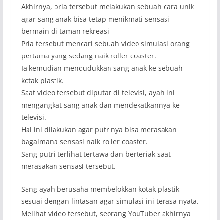
Akhirnya, pria tersebut melakukan sebuah cara unik
agar sang anak bisa tetap menikmati sensasi
bermain di taman rekreasi.
Pria tersebut mencari sebuah video simulasi orang
pertama yang sedang naik roller coaster.
Ia kemudian mendudukkan sang anak ke sebuah
kotak plastik.
Saat video tersebut diputar di televisi, ayah ini
mengangkat sang anak dan mendekatkannya ke
televisi.
Hal ini dilakukan agar putrinya bisa merasakan
bagaimana sensasi naik roller coaster.
Sang putri terlihat tertawa dan berteriak saat
merasakan sensasi tersebut.
Sang ayah berusaha membelokkan kotak plastik
sesuai dengan lintasan agar simulasi ini terasa nyata.
Melihat video tersebut, seorang YouTuber akhirnya