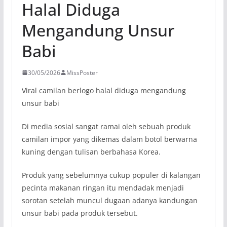
Halal Diduga
Mengandung Unsur
Babi
30/05/2026
MissPoster
Viral camilan berlogo halal diduga mengandung
unsur babi
Di media sosial sangat ramai oleh sebuah produk
camilan impor yang dikemas dalam botol berwarna
kuning dengan tulisan berbahasa Korea.
Produk yang sebelumnya cukup populer di kalangan
pecinta makanan ringan itu mendadak menjadi
sorotan setelah muncul dugaan adanya kandungan
unsur babi pada produk tersebut.