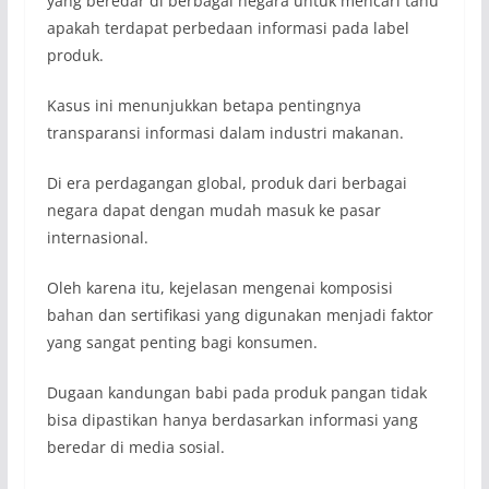
yang beredar di berbagai negara untuk mencari tahu
apakah terdapat perbedaan informasi pada label
produk.
Kasus ini menunjukkan betapa pentingnya
transparansi informasi dalam industri makanan.
Di era perdagangan global, produk dari berbagai
negara dapat dengan mudah masuk ke pasar
internasional.
Oleh karena itu, kejelasan mengenai komposisi
bahan dan sertifikasi yang digunakan menjadi faktor
yang sangat penting bagi konsumen.
Dugaan kandungan babi pada produk pangan tidak
bisa dipastikan hanya berdasarkan informasi yang
beredar di media sosial.