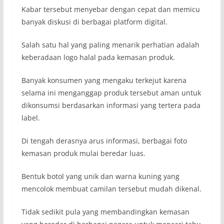
Kabar tersebut menyebar dengan cepat dan memicu
banyak diskusi di berbagai platform digital.
Salah satu hal yang paling menarik perhatian adalah
keberadaan logo halal pada kemasan produk.
Banyak konsumen yang mengaku terkejut karena
selama ini menganggap produk tersebut aman untuk
dikonsumsi berdasarkan informasi yang tertera pada
label.
Di tengah derasnya arus informasi, berbagai foto
kemasan produk mulai beredar luas.
Bentuk botol yang unik dan warna kuning yang
mencolok membuat camilan tersebut mudah dikenal.
Tidak sedikit pula yang membandingkan kemasan