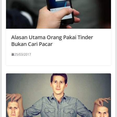
Alasan Utama Orang Pakai Tinder
Bukan Cari Pacar
25/03/2017