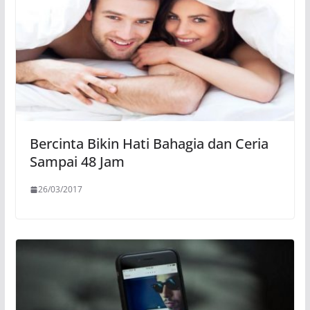
Bercinta Bikin Hati Bahagia dan Ceria
Sampai 48 Jam
26/03/2017