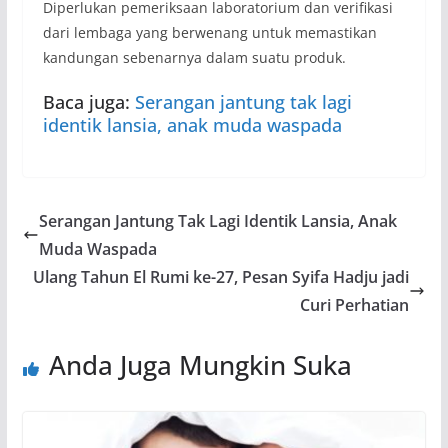
Diperlukan pemeriksaan laboratorium dan verifikasi
dari lembaga yang berwenang untuk memastikan
kandungan sebenarnya dalam suatu produk.
Baca juga:
Serangan jantung tak lagi
identik lansia, anak muda waspada
Serangan Jantung Tak Lagi Identik Lansia, Anak
Muda Waspada
Ulang Tahun El Rumi ke-27, Pesan Syifa Hadju jadi
Curi Perhatian
Anda Juga Mungkin Suka