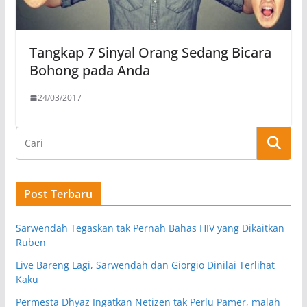
Tangkap 7 Sinyal Orang Sedang Bicara
Bohong pada Anda
24/03/2017
Post Terbaru
Sarwendah Tegaskan tak Pernah Bahas HIV yang Dikaitkan
Ruben
Live Bareng Lagi, Sarwendah dan Giorgio Dinilai Terlihat
Kaku
Permesta Dhyaz Ingatkan Netizen tak Perlu Pamer, malah